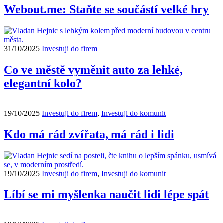
Webout.me: Staňte se součástí velké hry
31/10/2025
Investuji do firem
Co ve městě vyměnit auto za lehké,
elegantní kolo?
19/10/2025
Investuji do firem
,
Investuji do komunit
Kdo má rád zvířata, má rád i lidi
19/10/2025
Investuji do firem
,
Investuji do komunit
Líbí se mi myšlenka naučit lidi lépe spát